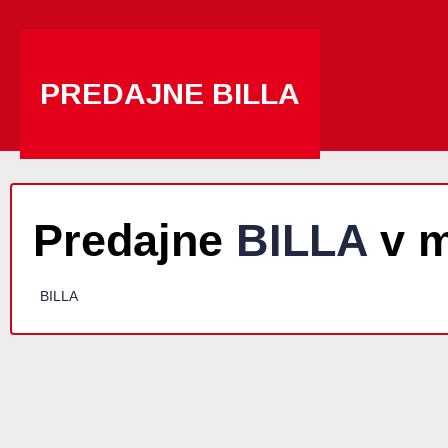
PREDAJNE BILLA
Predajne
BILLA
v m
BILLA