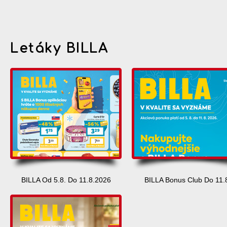
Letáky BILLA
BILLA Od 5.8. Do 11.8.2026
BILLA Bonus Club Do 11.