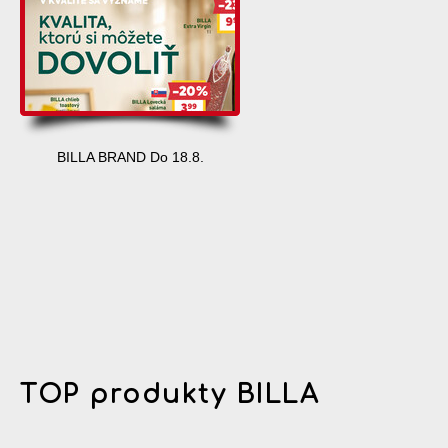
BILLA BRAND Do 18.8.
TOP produkty BILLA