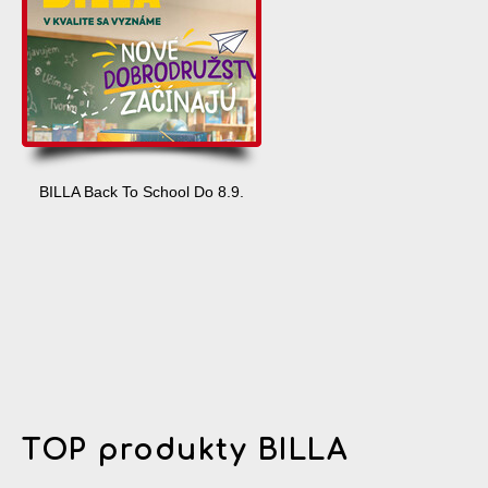
BILLA Back To School Do 8.9.
TOP produkty BILLA