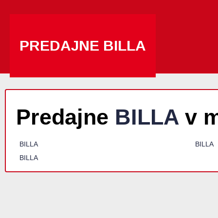
PREDAJNE BILLA
Predajne
BILLA
v m
BILLA
BILLA
BILLA