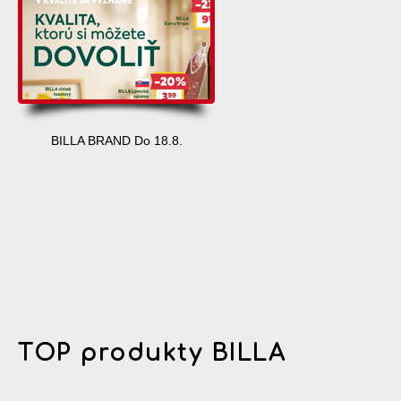
BILLA BRAND Do 18.8.
TOP produkty BILLA