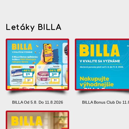
Letáky BILLA
BILLA Od 5.8. Do 11.8.2026
BILLA Bonus Club Do 11.