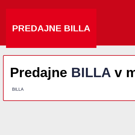
PREDAJNE BILLA
Predajne
BILLA
v m
BILLA