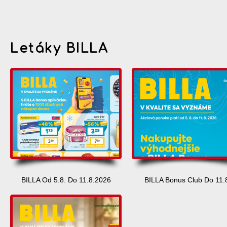
Letáky BILLA
BILLA Od 5.8. Do 11.8.2026
BILLA Bonus Club Do 11.