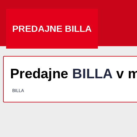
PREDAJNE BILLA
Predajne
BILLA
v m
BILLA