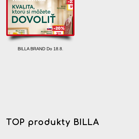
BILLA BRAND Do 18.8.
TOP produkty BILLA