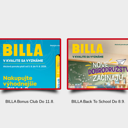
BILLA Bonus Club Do 11.8.
BILLA Back To School Do 8.9.