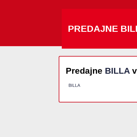
PREDAJNE BIL
Predajne
BILLA
v
BILLA