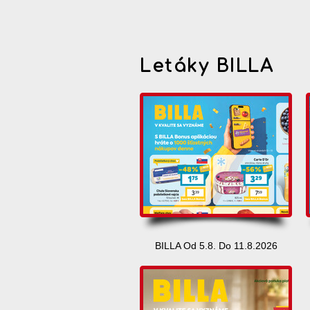
Letáky BILLA
BILLA Od 5.8. Do 11.8.2026