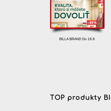
BILLA BRAND Do 18.8.
TOP produkty B